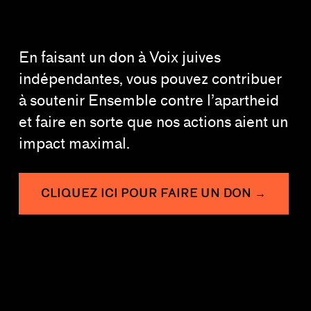
En faisant un don à Voix juives
indépendantes, vous pouvez contribuer
à soutenir Ensemble contre l’apartheid
et faire en sorte que nos actions aient un
impact maximal.
CLIQUEZ ICI POUR FAIRE UN DON →