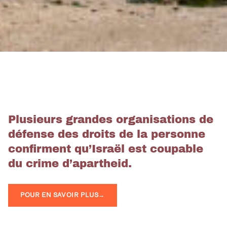
Plusieurs grandes organisations de
défense des droits de la personne
confirment qu’Israël est coupable
du crime d’apartheid.
POUR EN SAVOIR PLUS
→