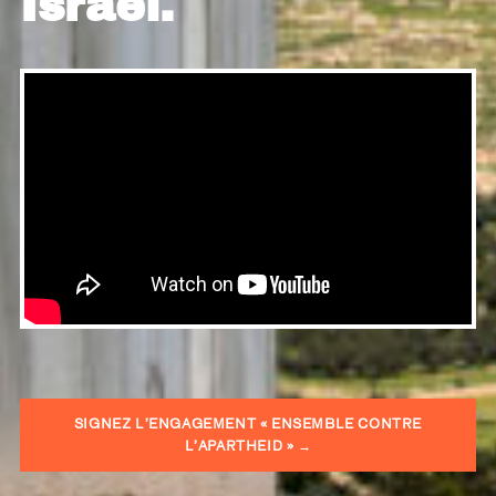
Israël.
SIGNEZ L’ENGAGEMENT « ENSEMBLE CONTRE
L’APARTHEID » →