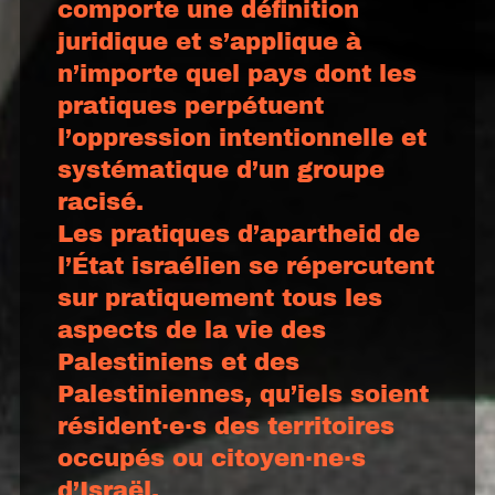
comporte une définition
juridique et s’applique à
n’importe quel pays dont les
pratiques perpétuent
l’oppression intentionnelle et
systématique d’un groupe
racisé.
Les pratiques d’apartheid de
l’État israélien se répercutent
sur pratiquement tous les
aspects de la vie des
Palestiniens et des
Palestiniennes, qu’iels soient
résident·e·s des territoires
occupés ou citoyen·ne·s
d’Israël.