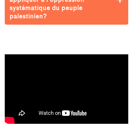
systématique du peuple
palestinien?
Skip back to main navigation