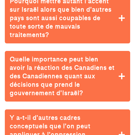
Pourquoi mettre autant l’accent
sur Israël alors que bien d’autres
pays sont aussi coupables de
toute sorte de mauvais
traitements?
Quelle importance peut bien
avoir la réaction des Canadiens et
des Canadiennes quant aux
décisions que prend le
gouvernement d’Israël?
Y a-t-il d’autres cadres
conceptuels que l’on peut
appliquer à l’oppression